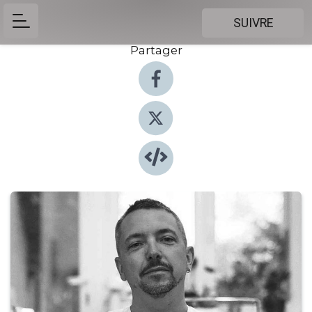
SUIVRE
Partager