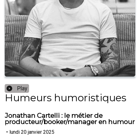
Play
Humeurs humoristiques
Jonathan Cartelli : le métier de
producteur/booker/manager en humour
•
lundi 20 janvier 2025