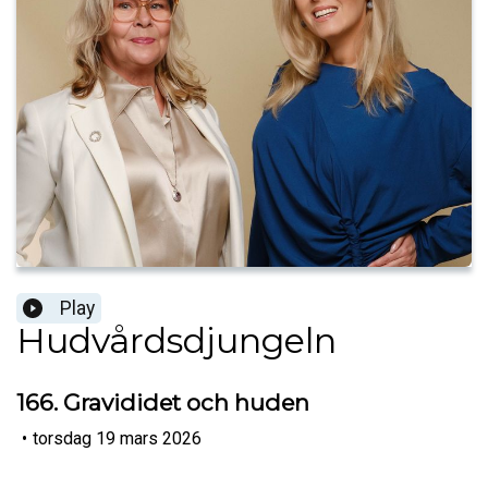
Play
Hudvårdsdjungeln
166. Gravididet och huden
•
torsdag 19 mars 2026