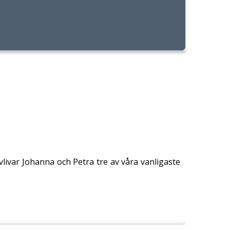
vlivar Johanna och Petra tre av våra vanligaste