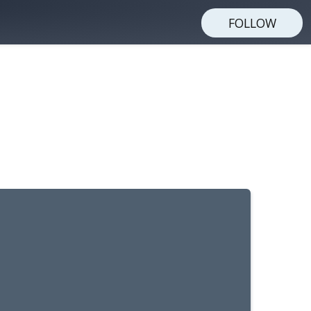
FOLLOW