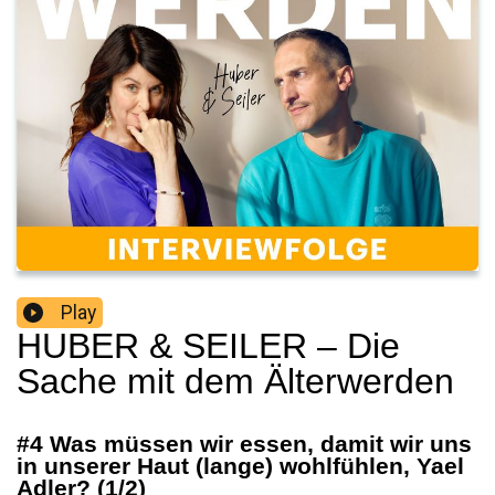
Play
HUBER & SEILER – Die
Sache mit dem Älterwerden
#4 Was müssen wir essen, damit wir uns
in unserer Haut (lange) wohlfühlen, Yael
Adler? (1/2)