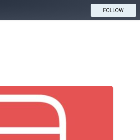
FOLLOW