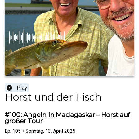
Play
Horst und der Fisch
#100: Angeln in Madagaskar – Horst auf
großer Tour
Ep.
105
•
Sonntag, 13. April 2025