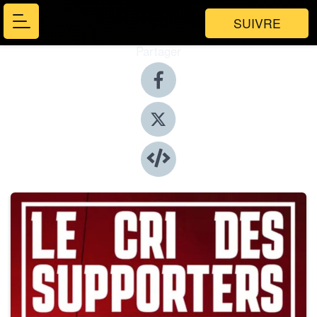
SUIVRE
Partager