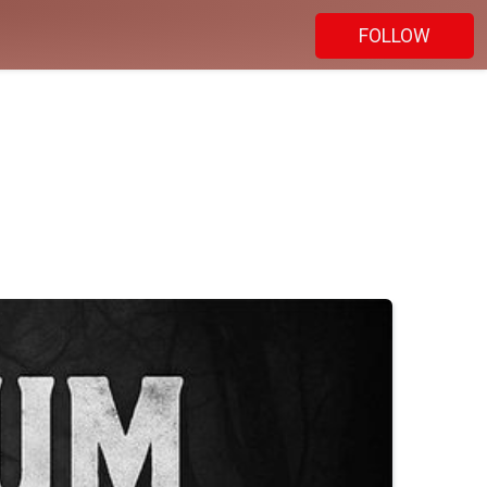
FOLLOW