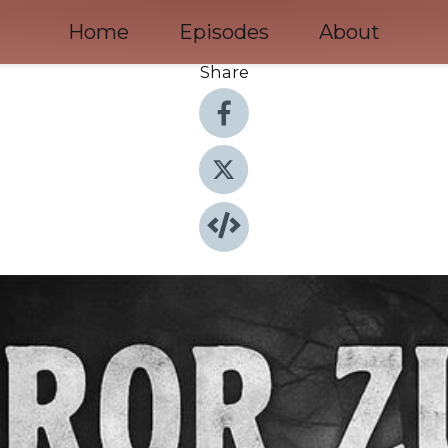
Home
Episodes
About
Share