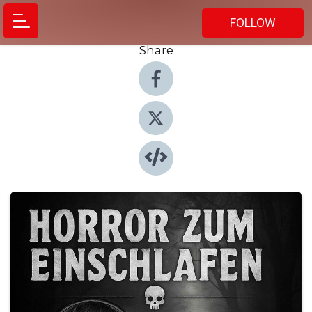
FOLLOW
Share