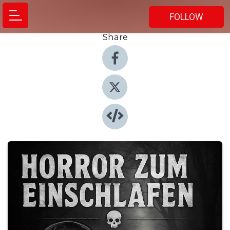
FOLLOW
Share