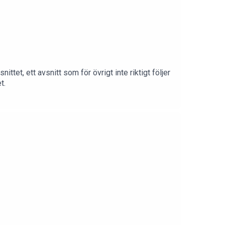
nittet, ett avsnitt som för övrigt inte riktigt följer
t.