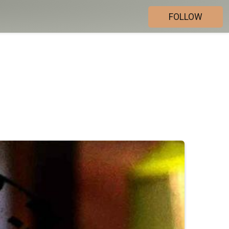
FOLLOW