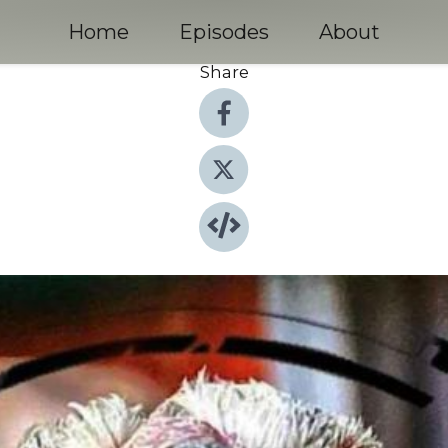
Home
Episodes
About
Share