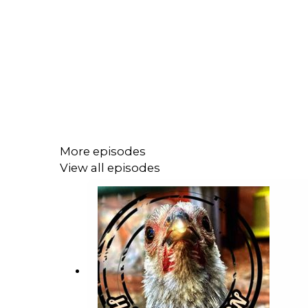
More episodes
View all episodes