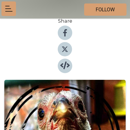
FOLLOW
Share