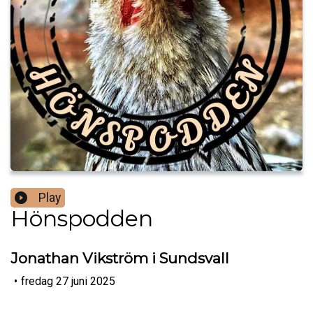
Play
Hönspodden
Jonathan Vikström i Sundsvall
•
fredag 27 juni 2025