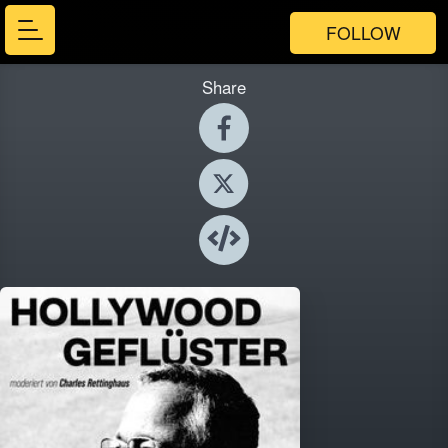
FOLLOW
Share