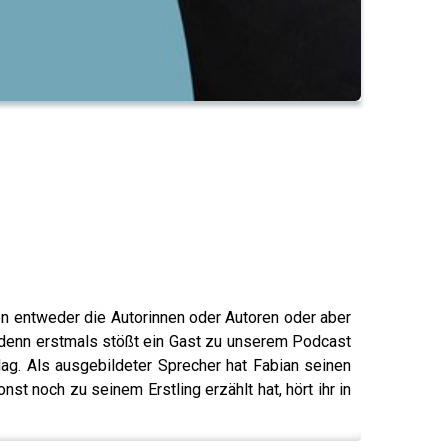
nen entweder die Autorinnen oder Autoren oder aber
, denn erstmals stößt ein Gast zu unserem Podcast
ag. Als ausgebildeter Sprecher hat Fabian seinen
t noch zu seinem Erstling erzählt hat, hört ihr in