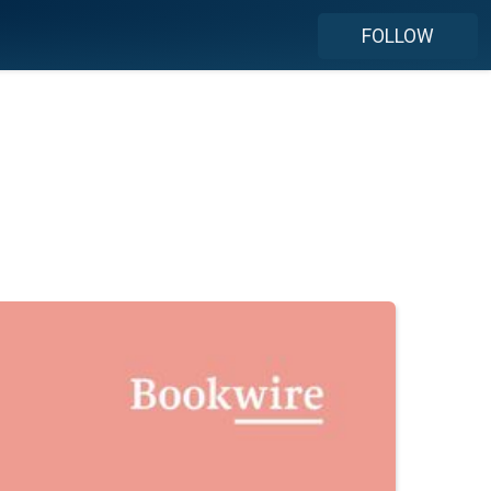
FOLLOW