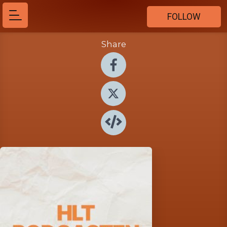
FOLLOW
Share