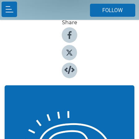
FOLLOW
Share