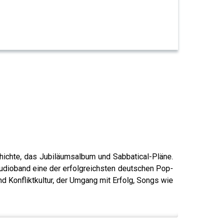
hichte, das Jubiläumsalbum und Sabbatical-Pläne.
udioband eine der erfolgreichsten deutschen Pop-
 Konfliktkultur, der Umgang mit Erfolg, Songs wie