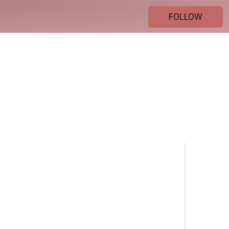
FOLLOW