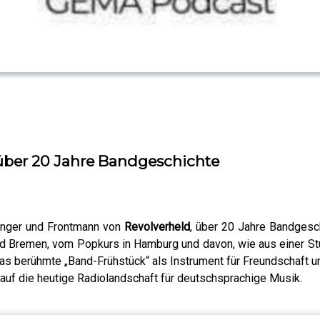
 über 20 Jahre Bandgeschichte
änger und Frontmann von
Revolverheld
, über 20 Jahre Bandgesc
d Bremen, vom Popkurs in Hamburg und davon, wie aus einer St
berühmte „Band-Frühstück“ als Instrument für Freundschaft und
ck auf die heutige Radiolandschaft für deutschsprachige Musik.