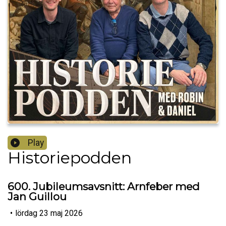
Play
Historiepodden
600. Jubileumsavsnitt: Arnfeber med
Jan Guillou
•
lördag 23 maj 2026