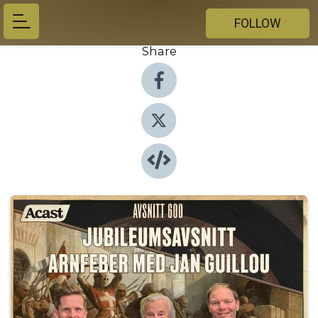
FOLLOW
Share