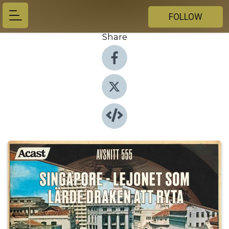
FOLLOW
Share