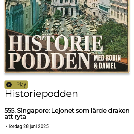
Play
Historiepodden
555. Singapore: Lejonet som lärde draken
att ryta
•
lördag 28 juni 2025