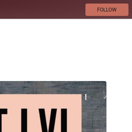
FOLLOW