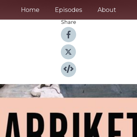
Home
Episodes
About
Share