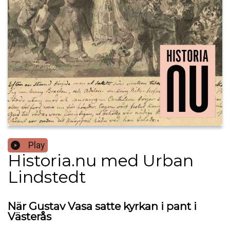
Play
Historia.nu med Urban
Lindstedt
När Gustav Vasa satte kyrkan i pant i
Västerås