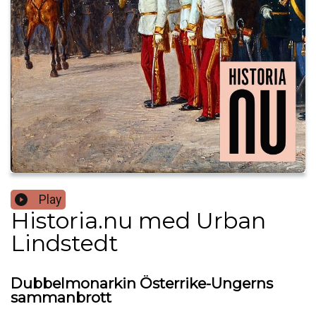
Play
Historia.nu med Urban
Lindstedt
Dubbelmonarkin Österrike-Ungerns
sammanbrott