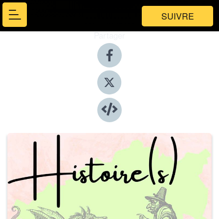
SUIVRE
Partager