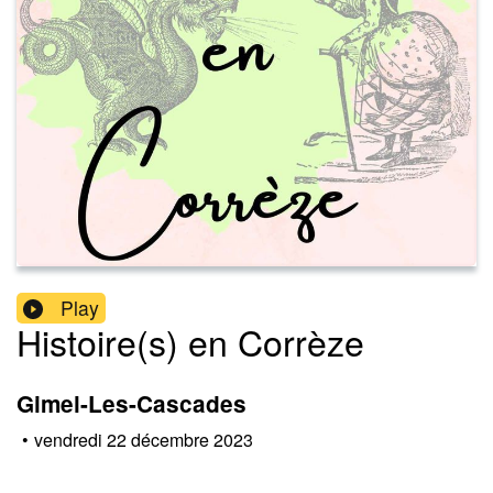
Play
Histoire(s) en Corrèze
Gimel-Les-Cascades
•
vendredi 22 décembre 2023