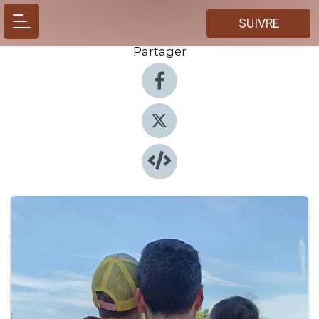
SUIVRE
Partager