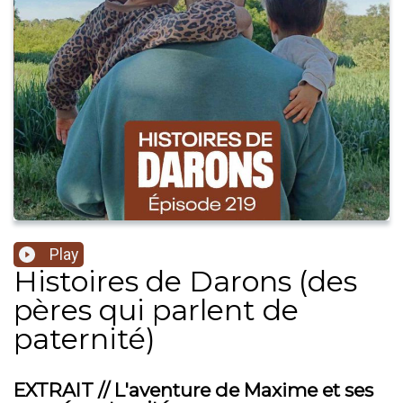
Play
Histoires de Darons (des
pères qui parlent de
paternité)
EXTRAIT // L'aventure de Maxime et ses