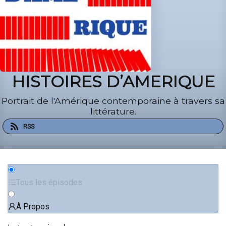
HISTOIRES D’AMERIQUE
Portrait de l'Amérique contemporaine à travers sa
littérature.
RSS
Tous les épisodes
À Propos