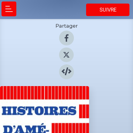
SUIVRE
Partager