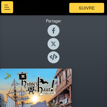
SUIVRE
Partager