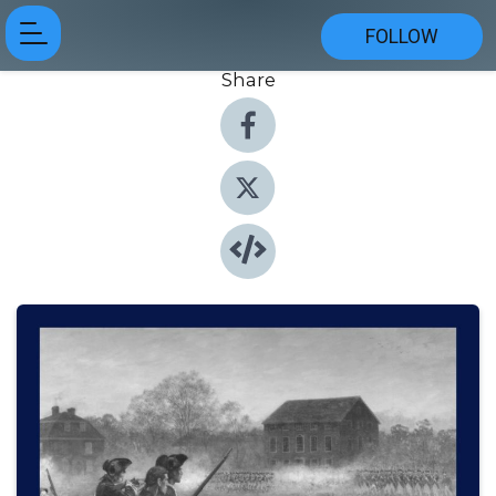
FOLLOW
Share