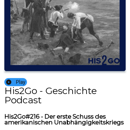
Play
His2Go - Geschichte
Podcast
His2Go#216 - Der erste Schuss des
amerikanischen Unabhängigkeitskriegs