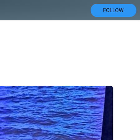
FOLLOW