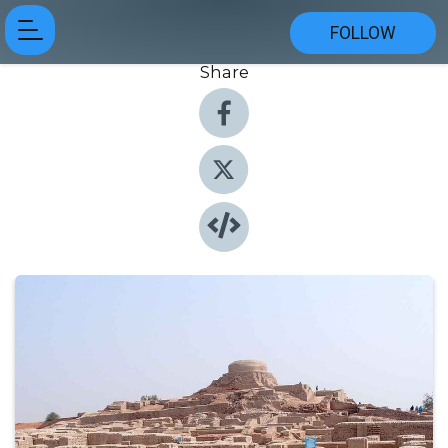
FOLLOW
Share