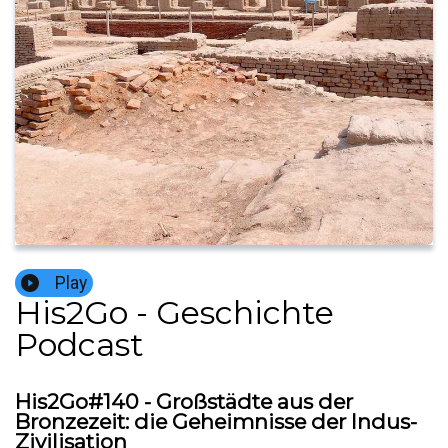
Play
His2Go - Geschichte
Podcast
His2Go#140 - Großstädte aus der
Bronzezeit: die Geheimnisse der Indus-
Zivilisation