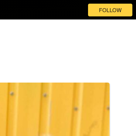
FOLLOW