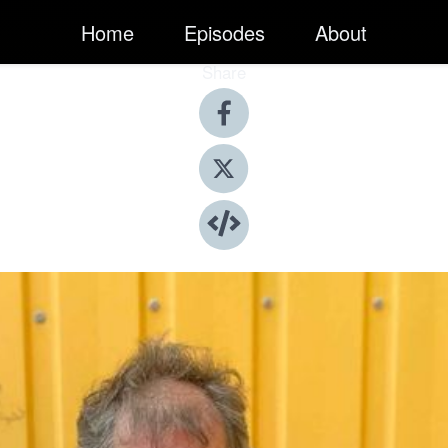
Home
Episodes
About
Share