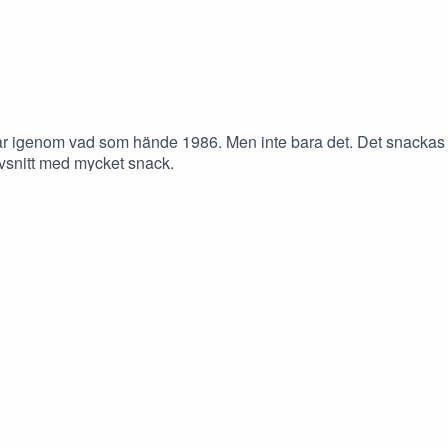
igenom vad som hände 1986. Men inte bara det. Det snackas r
vsnitt med mycket snack.