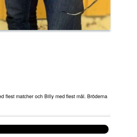
d flest matcher och Billy med flest mål. Bröderna