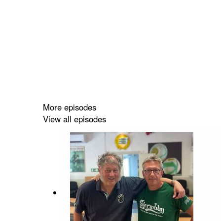
More episodes
View all episodes