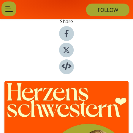
FOLLOW
Share