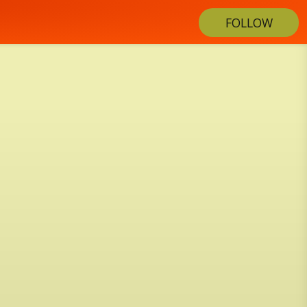
FOLLOW