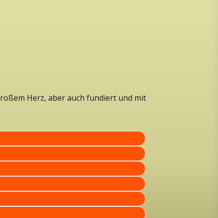
 großem Herz, aber auch fundiert und mit