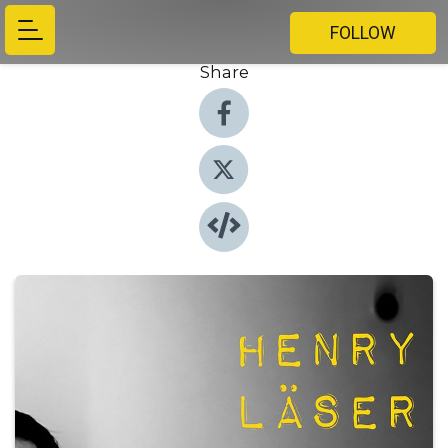
FOLLOW
Share