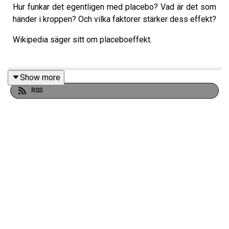
Hur funkar det egentligen med placebo? Vad är det som
händer i kroppen? Och vilka faktorer stärker dess effekt?
Wikipedia säger sitt om placeboeffekt.
Show more
RSS