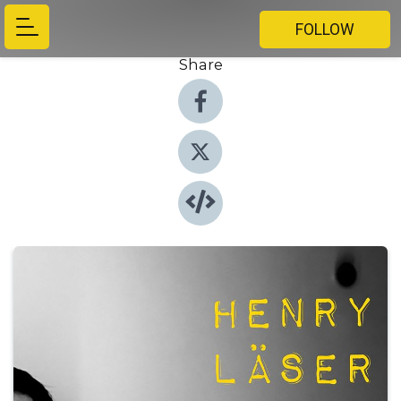
FOLLOW
Share