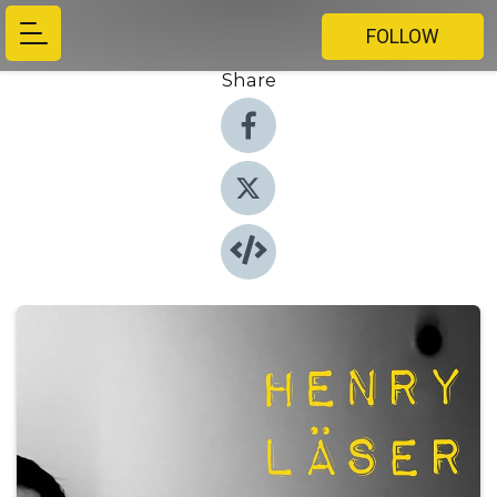
FOLLOW
Share