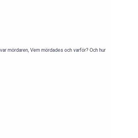
 var mördaren, Vem mördades och varför? Och hur