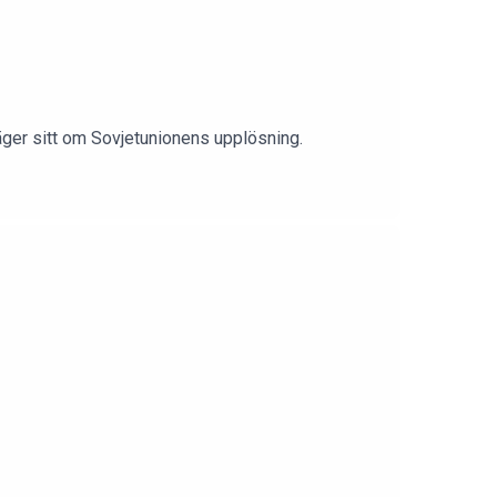
ger sitt om Sovjetunionens upplösning.