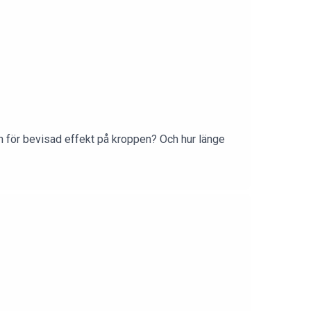
en för bevisad effekt på kroppen? Och hur länge