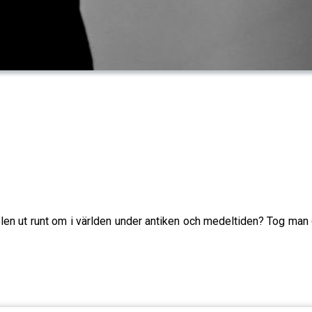
en ut runt om i världen under antiken och medeltiden? Tog man de