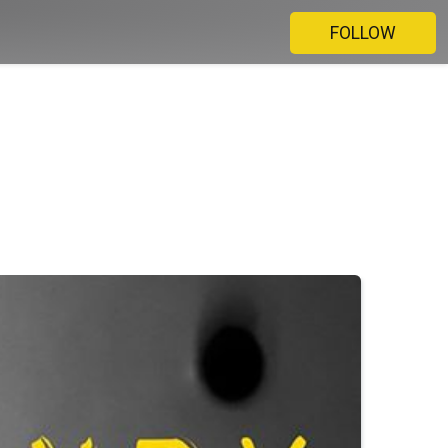
FOLLOW