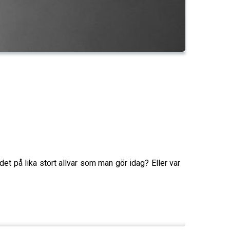
t på lika stort allvar som man gör idag? Eller var