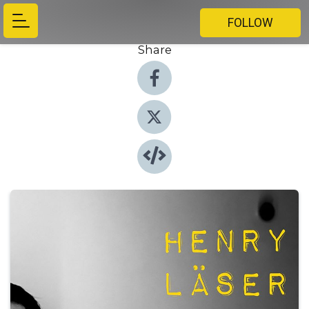
FOLLOW
Share