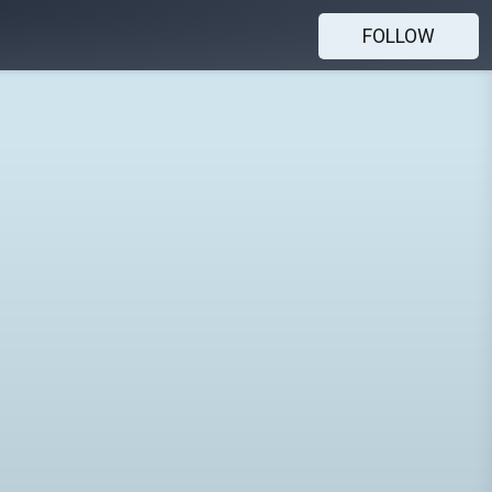
FOLLOW