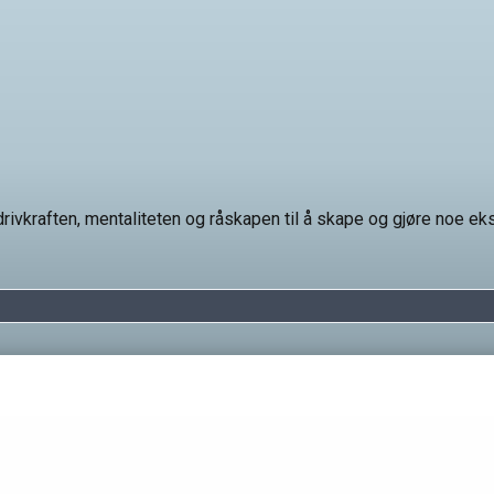
ivkraften, mentaliteten og råskapen til å skape og gjøre noe eks