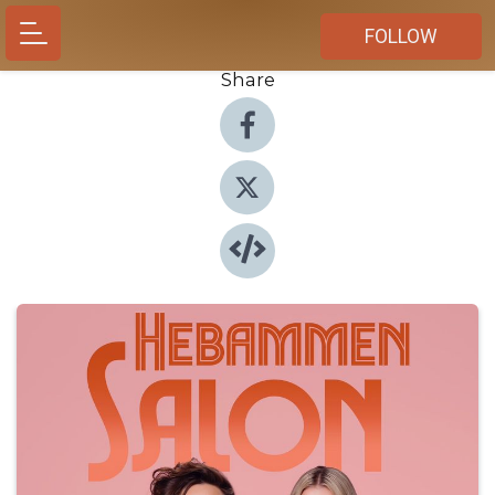
FOLLOW
Share