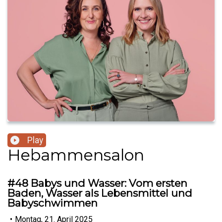
Play
Hebammensalon
#48 Babys und Wasser: Vom ersten
Baden, Wasser als Lebensmittel und
Babyschwimmen
•
Montag, 21. April 2025