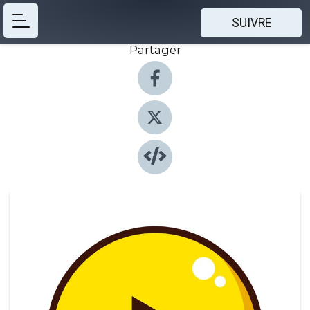
SUIVRE
Partager