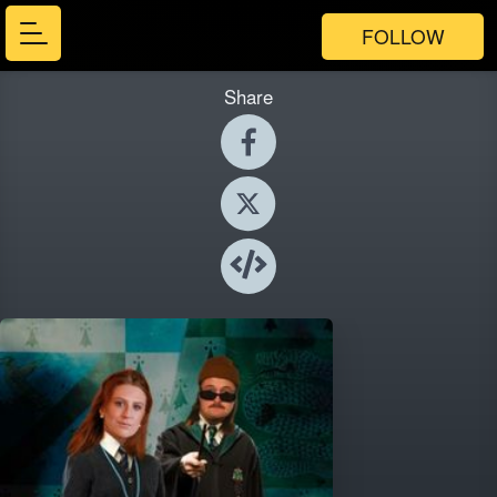
FOLLOW
Share