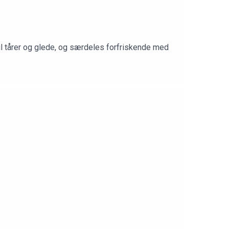
til tårer og glede, og særdeles forfriskende med