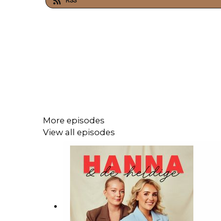
RSS
More episodes
View all episodes