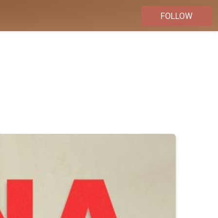
FOLLOW