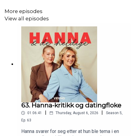
More episodes
View all episodes
63. Hanna-kritikk og datingfloke
|
|
01:06:41
Thursday, August 6, 2026
Season
5
,
Ep.
63
Hanna svarer for seg etter at hun ble tema i en