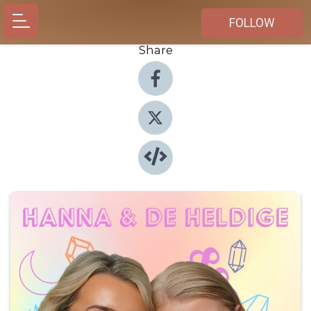
FOLLOW
Share