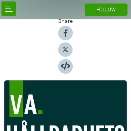
FOLLOW
Share