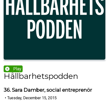
Play
Hållbarhetspodden
36. Sara Damber, social entreprenör
•
Tuesday, December 15, 2015