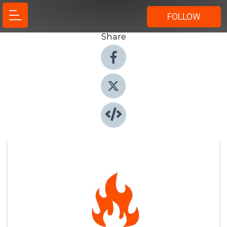
FOLLOW
Share