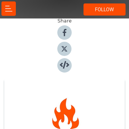
FOLLOW
Share