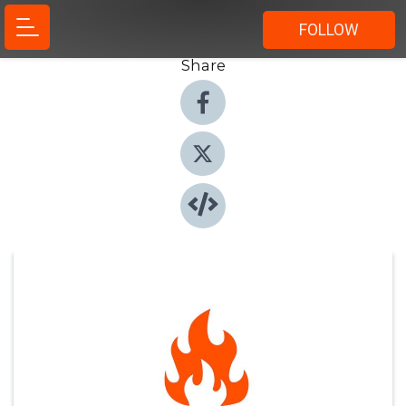
FOLLOW
Share