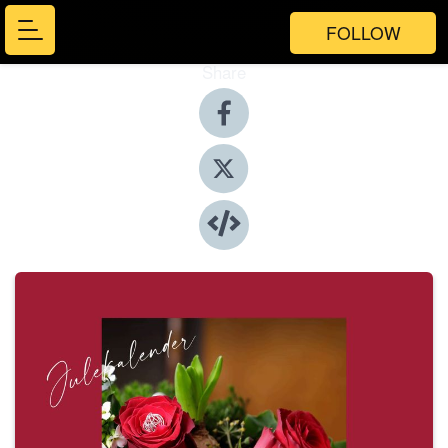
FOLLOW
Share