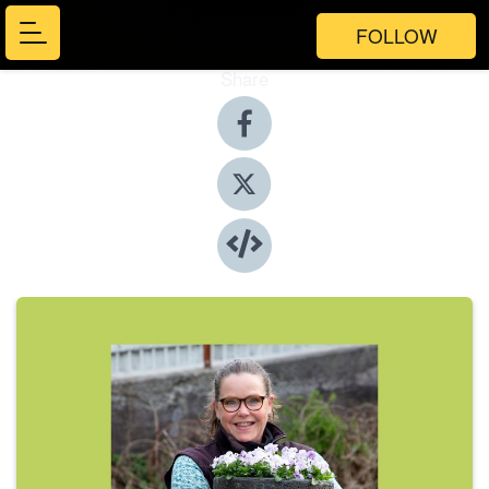
FOLLOW
Share